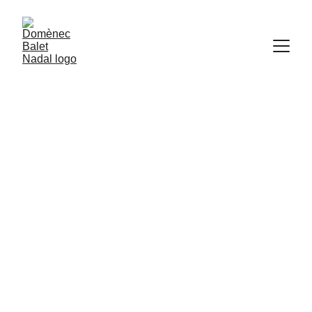
Videos