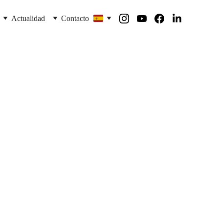
Actualidad
Contacto