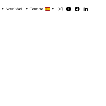
Actualidad
Contacto